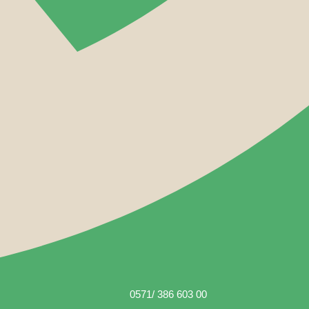
0571/ 386 603 00