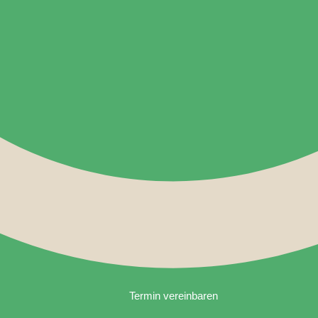
Termin vereinbaren